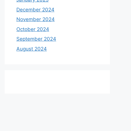
December 2024
November 2024
October 2024
September 2024
August 2024