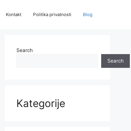
Kontakt
Politika privatnosti
Blog
Search
Search
Kategorije