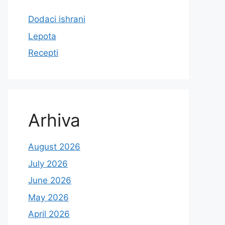
Dodaci ishrani
Lepota
Recepti
Arhiva
August 2026
July 2026
June 2026
May 2026
April 2026