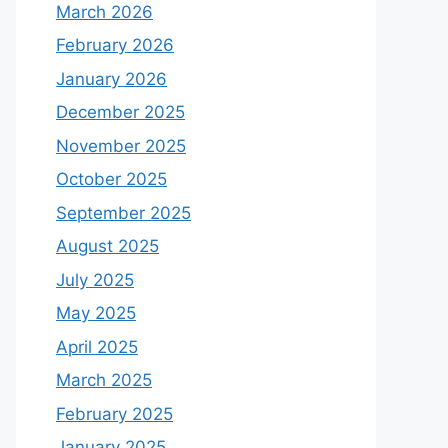
March 2026
February 2026
January 2026
December 2025
November 2025
October 2025
September 2025
August 2025
July 2025
May 2025
April 2025
March 2025
February 2025
January 2025