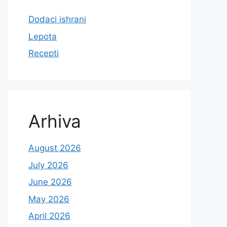
Dodaci ishrani
Lepota
Recepti
Arhiva
August 2026
July 2026
June 2026
May 2026
April 2026