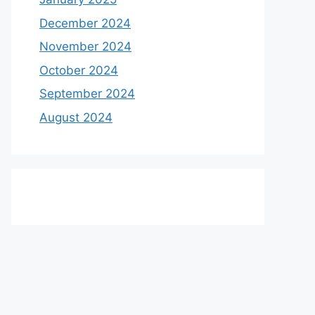
December 2024
November 2024
October 2024
September 2024
August 2024