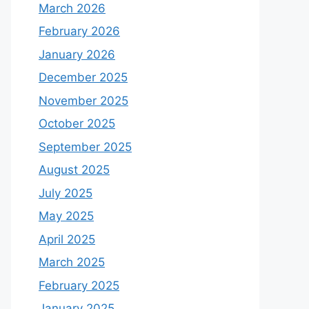
March 2026
February 2026
January 2026
December 2025
November 2025
October 2025
September 2025
August 2025
July 2025
May 2025
April 2025
March 2025
February 2025
January 2025