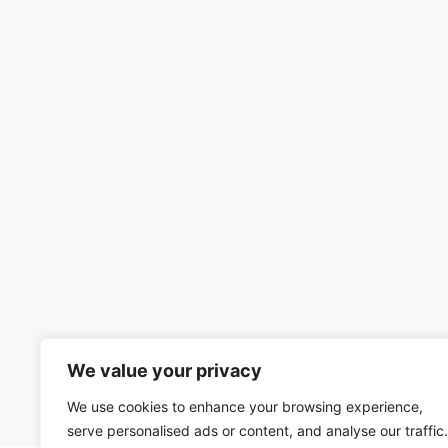
We value your privacy
We use cookies to enhance your browsing experience,
serve personalised ads or content, and analyse our traffic.