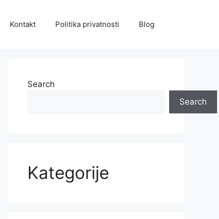
Kontakt
Politika privatnosti
Blog
Search
Search
Kategorije