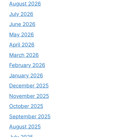
August 2026
July 2026
June 2026
May 2026
April 2026
March 2026
February 2026
January 2026
December 2025
November 2025
October 2025
September 2025
August 2025
July 2025