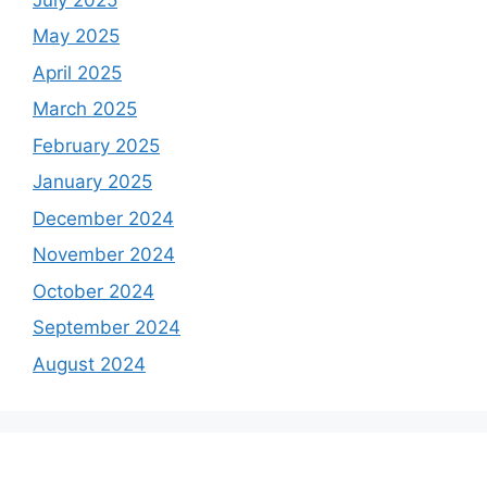
May 2025
April 2025
March 2025
February 2025
January 2025
December 2024
November 2024
October 2024
September 2024
August 2024