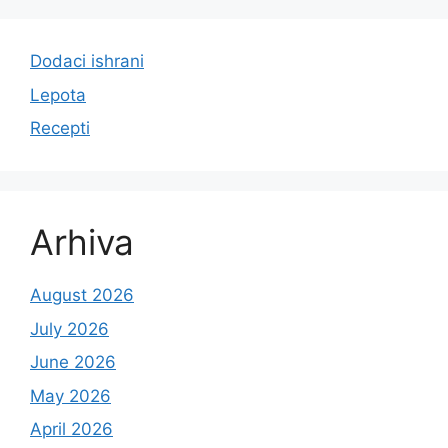
Dodaci ishrani
Lepota
Recepti
Arhiva
August 2026
July 2026
June 2026
May 2026
April 2026