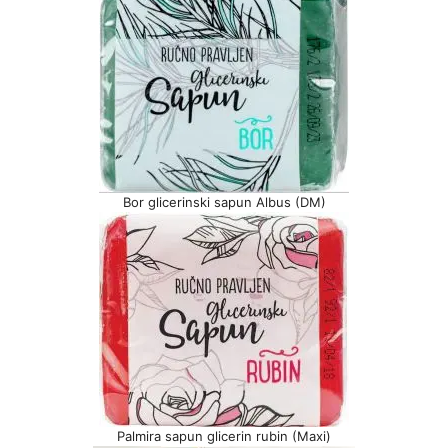
Bor glicerinski sapun Albus (DM)
Palmira sapun glicerin rubin (Maxi)