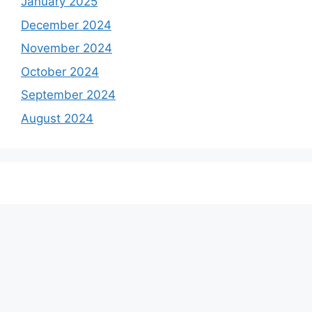
January 2025
December 2024
November 2024
October 2024
September 2024
August 2024