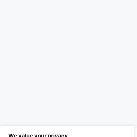
We value your privacy