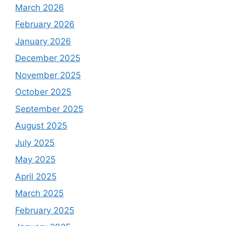
March 2026
February 2026
January 2026
December 2025
November 2025
October 2025
September 2025
August 2025
July 2025
May 2025
April 2025
March 2025
February 2025